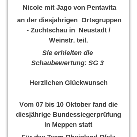
Nicole mit Jago von Pentavita
an der diesjährigen Ortsgruppen
- Zuchtschau in Neustadt /
Weinstr. teil.
Sie erhielten die
Schaubewertung: SG 3
Herzlichen Glückwunsch
V
om 07 bis 10 Oktober fand die
diesjährige Bundessiegerprüfung
in Meppen statt