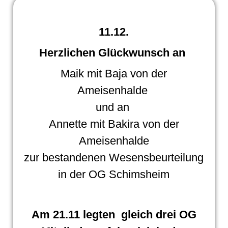
11.12.
Herzlichen Glückwunsch an
Maik mit Baja von der
Ameisenhalde
und an
Annette mit Bakira von der
Ameisenhalde
zur bestandenen Wesensbeurteilung
in der OG Schimsheim
Am 21.11 legten gleich drei OG