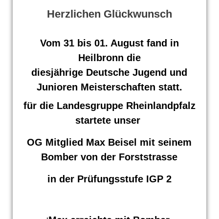
Herzlichen Glückwunsch
Vom 31 bis 01. August fand in
Heilbronn die
diesjährige Deutsche Jugend und
Junioren Meisterschaften statt.
für die Landesgruppe Rheinlandpfalz
startete unser
OG Mitglied Max Beisel mit seinem
Bomber von der Forststrasse
in der Prüfungsstufe IGP 2