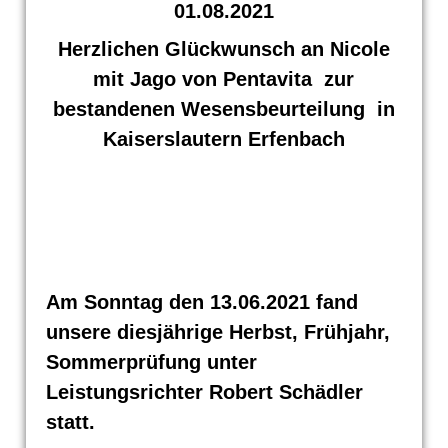
01.08.2021
Herzlichen
Glückwunsch
an Nicole
mit Jago von Pentavita zur
bestandenen Wesensbeurteilung in
Kaiserslautern Erfenbach
Am Sonntag den 13.06.2021 fand
unsere diesjährige Herbst, Frühjahr,
Sommerprüfung unter
Leistungsrichter Robert Schädler
statt.