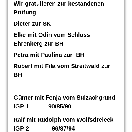
Wir gratulieren zur bestandenen
Prüfung
Dieter zur SK
Elke mit Odin vom Schloss
Ehrenberg zur BH
Petra mit Paulina zur BH
Robert mit Fila vom Streitwald zur
BH
Günter mit Fenja vom Sulzachgrund
IGP 1 90/85/90
Ralf mit Rudolph vom Wolfsdreieck
IGP 2 96/87/94