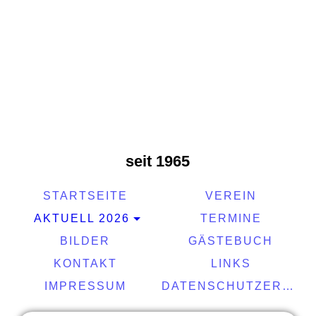
seit 1965
STARTSEITE
VEREIN
AKTUELL 2026
TERMINE
BILDER
GÄSTEBUCH
KONTAKT
LINKS
IMPRESSUM
DATENSCHUTZERKLÄRUNG