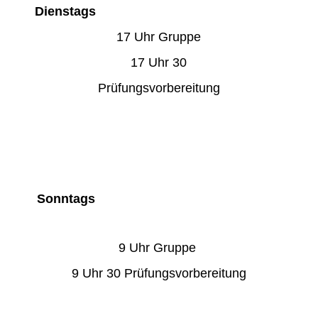
Dienstags
17 Uhr Gruppe
17 Uhr 30
Prüfungsvorbereitung
Sonntags
9 Uhr Gruppe
9 Uhr 30 Prüfungsvorbereitung