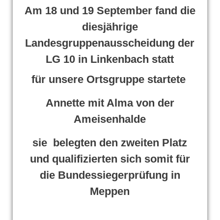
Am 18 und 19 September fand die
diesjährige
Landesgruppenausscheidung der
LG 10 in Linkenbach statt
für unsere Ortsgruppe startete
Annette mit Alma von der
Ameisenhalde
sie belegten den zweiten Platz
und qualifizierten sich somit für
die Bundessiegerprüfung in
Meppen