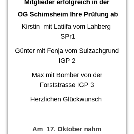
Mitglieder erfolgreich in der
OG Schimsheim Ihre Prüfung ab
Kirstin mit Latiifa vom Lahberg
SPr1
Günter mit Fenja vom Sulzachgrund
IGP 2
Max mit Bomber von der
Forststrasse IGP 3
Herzlichen Glückwunsch
Am 17. Oktober nahm